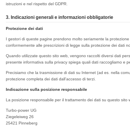
istruzioni e nel rispetto del GDPR.
3. Indicazioni generali e informazioni obbligatorie
Protezione dei dati
I gestori di queste pagine prendono molto seriamente la protezione de
conformemente alle prescrizioni di legge sulla protezione dei dati no
Quando utilizzate questo sito web, vengono raccolti diversi dati pers
presente informativa sulla privacy spiega quali dati raccogliamo e 
Precisiamo che la trasmissione di dati su Internet (ad es. nella com
protezione completa dei dati dall’accesso di terzi.
Indicazione sulla posizione responsabile
La posizione responsabile per il trattamento dei dati su questo sito 
Turbo-power UG
Ziegeleiweg 26
25421 Pinneberg