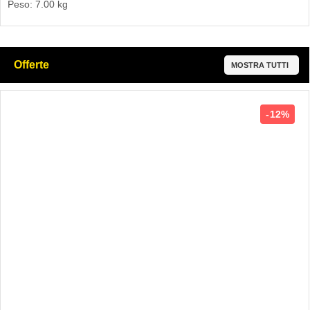
Peso: 7.00 kg
Offerte
MOSTRA TUTTI
12%