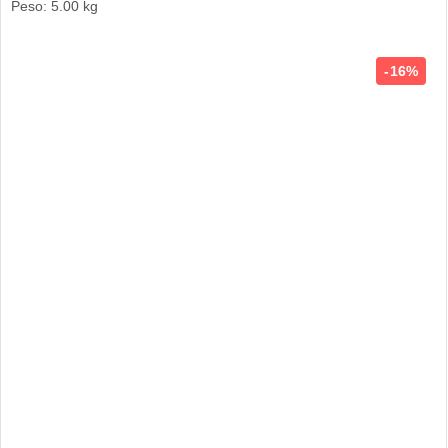
Peso: 5.00 kg
16%