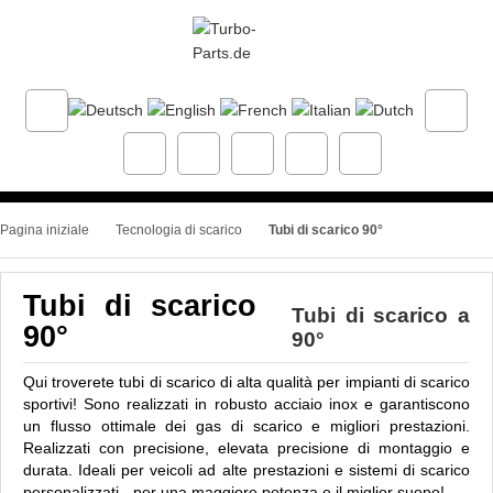
Pagina iniziale
Tecnologia di scarico
Tubi di scarico 90°
Tubi di scarico
Tubi di scarico a
90°
90°
Qui troverete tubi di scarico di alta qualità per impianti di scarico
sportivi! Sono realizzati in robusto acciaio inox e garantiscono
un flusso ottimale dei gas di scarico e migliori prestazioni.
Realizzati con precisione, elevata precisione di montaggio e
durata. Ideali per veicoli ad alte prestazioni e sistemi di scarico
personalizzati - per una maggiore potenza e il miglior suono!