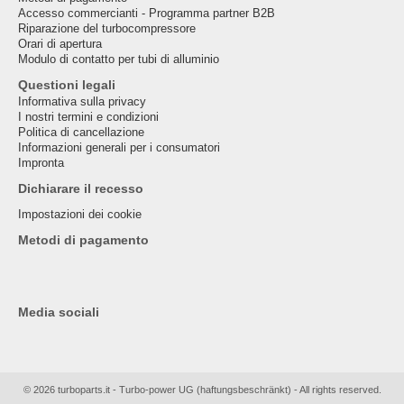
Accesso commercianti - Programma partner B2B
Riparazione del turbocompressore
Orari di apertura
Modulo di contatto per tubi di alluminio
Questioni legali
Informativa sulla privacy
I nostri termini e condizioni
Politica di cancellazione
Informazioni generali per i consumatori
Impronta
Dichiarare il recesso
Impostazioni dei cookie
Metodi di pagamento
Media sociali
© 2026 turboparts.it - Turbo-power UG (haftungsbeschränkt) - All rights reserved.