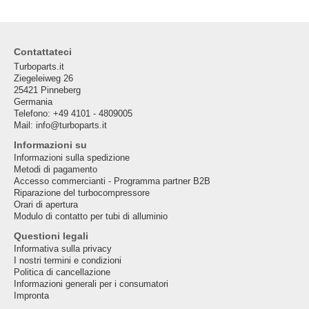
Contattateci
Turboparts.it
Ziegeleiweg 26
25421 Pinneberg
Germania
Telefono: +49 4101 - 4809005
Mail: info@turboparts.it
Informazioni su
Informazioni sulla spedizione
Metodi di pagamento
Accesso commercianti - Programma partner B2B
Riparazione del turbocompressore
Orari di apertura
Modulo di contatto per tubi di alluminio
Questioni legali
Informativa sulla privacy
I nostri termini e condizioni
Politica di cancellazione
Informazioni generali per i consumatori
Impronta