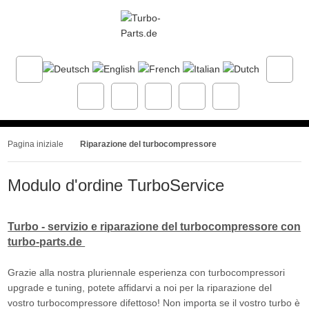
Pagina iniziale
Riparazione del turbocompressore
Modulo d'ordine TurboService
Turbo - servizio e riparazione del turbocompressore con
turbo-parts.de
Grazie alla nostra pluriennale esperienza con turbocompressori
upgrade e tuning, potete affidarvi a noi per la riparazione del
vostro turbocompressore difettoso! Non importa se il vostro turbo è