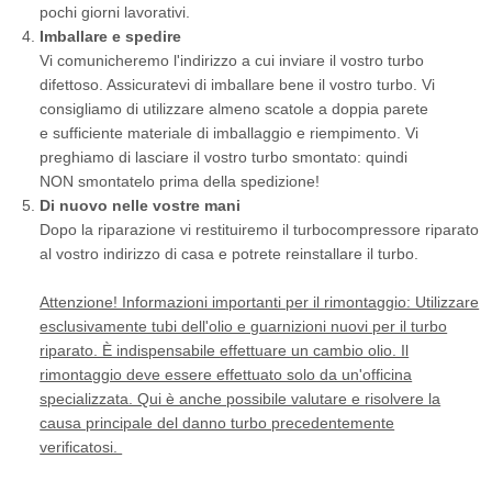
pochi giorni lavorativi.
Imballare e spedire
Vi comunicheremo l'indirizzo a cui inviare il vostro turbo
difettoso. Assicuratevi di imballare bene il vostro turbo. Vi
consigliamo di utilizzare almeno scatole a doppia parete
e sufficiente materiale di imballaggio e riempimento. Vi
preghiamo di lasciare il vostro turbo smontato: quindi
NON smontatelo prima della spedizione!
Di nuovo nelle vostre mani
Dopo la riparazione vi restituiremo il turbocompressore riparato
al vostro indirizzo di casa e potrete reinstallare il turbo.
Attenzione! Informazioni importanti per il rimontaggio: Utilizzare
esclusivamente tubi dell'olio e guarnizioni nuovi per il turbo
riparato. È indispensabile effettuare un cambio olio. Il
rimontaggio deve essere effettuato solo da un'officina
specializzata. Qui è anche possibile valutare e risolvere la
causa principale del danno turbo precedentemente
verificatosi.