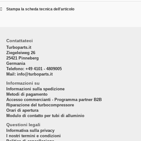
Stampa la scheda tecnica dell'articolo
Contattateci
Turboparts.it
Ziegeleiweg 26
25421 Pinneberg
Germania
Telefono: +49 4101 - 4809005
Mail: info@turboparts.it
Informazioni su
Informazioni sulla spedizione
Metodi di pagamento
Accesso commercianti - Programma partner B2B
Riparazione del turbocompressore
Orari di apertura
Modulo di contatto per tubi di alluminio
Questioni legali
Informativa sulla privacy
I nostri termini e condizioni