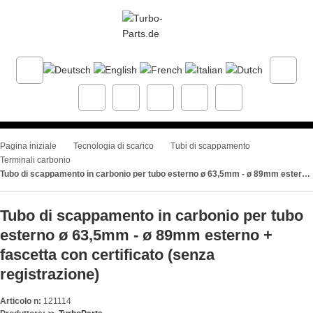
Pagina iniziale
Tecnologia di scarico
Tubi di scappamento
Terminali carbonio
Tubo di scappamento in carbonio per tubo esterno ø 63,5mm - ø 89mm esterno + fascetta con certificato (senza registrazione)
Tubo di scappamento in carbonio per tubo
esterno ø 63,5mm - ø 89mm esterno +
fascetta con certificato (senza
registrazione)
Articolo n:
121114