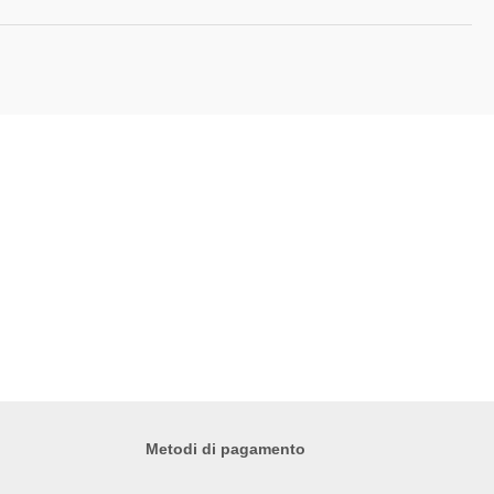
Metodi di pagamento