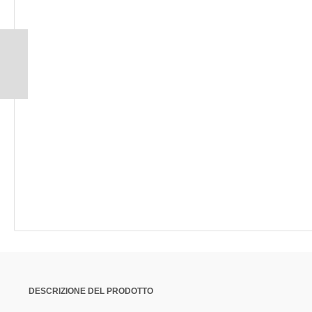
DESCRIZIONE DEL PRODOTTO